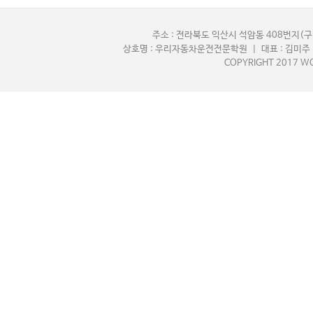
주소 : 전라북도 익산시 석암동 408번지(구,
상호명 : 우리자동차운전전문학원 | 대표 : 김미주 |
COPYRIGHT 2017 WO