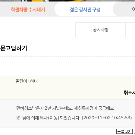
공지사항
묻고답하기
올린이 : 하나
취소자
면허취소받은지 2년 지났는데요. 재취득과정이 궁금해요
※. 님에 의해 복사(이동)되었습니다. (2020-11-02 10:45:58)