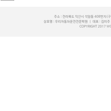
주소 : 전라북도 익산시 석암동 408번지(구,
상호명 : 우리자동차운전전문학원 | 대표 : 김미주 |
COPYRIGHT 2017 WO