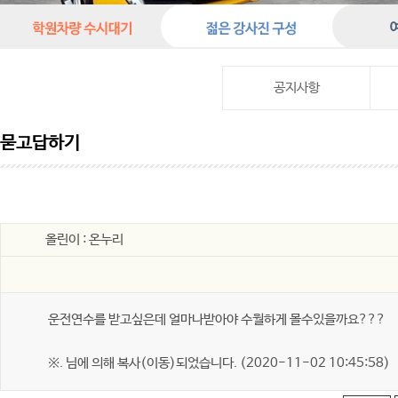
공지사항
묻고답하기
올린이 : 온누리
운전연수를 받고싶은데 얼마나받아야 수월하게 몰수있을까요???
※. 님에 의해 복사(이동)되었습니다. (2020-11-02 10:45:58)