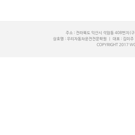
주소 : 전라북도 익산시 석암동 408번지(구,
상호명 : 우리자동차운전전문학원 | 대표 : 김미주 |
COPYRIGHT 2017 WO